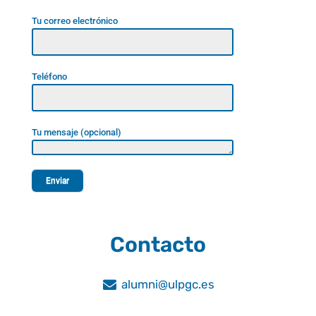
Tu correo electrónico
Teléfono
Tu mensaje (opcional)
Contacto
alumni@ulpgc.es