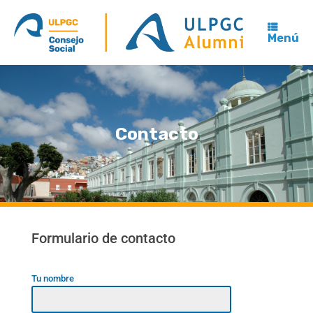
Menú
Contacto
Formulario de contacto
Tu nombre