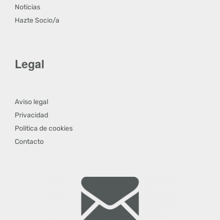
Noticias
Hazte Socio/a
Legal
Aviso legal
Privacidad
Politica de cookies
Contacto